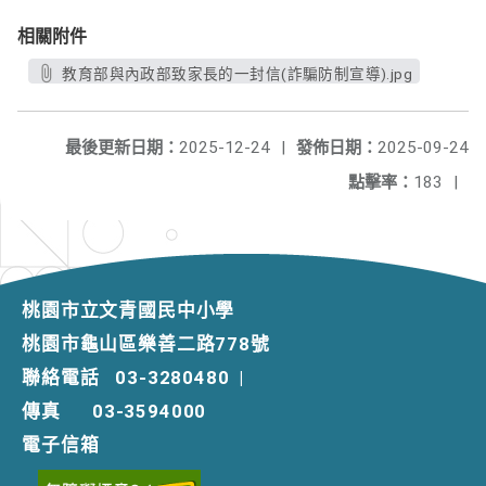
相關附件
教育部與內政部致家長的一封信(詐騙防制宣導).jpg
最後更新日期：
2025-12-24
|
發佈日期：
2025-09-24
點擊率：
183
|
桃園市立文青國民中小學
桃園市龜山區樂善二路778號
聯絡電話
03-3280480
|
傳真
03-3594000
電子信箱