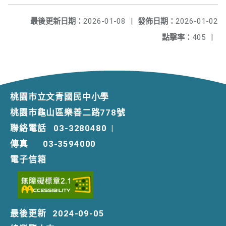
最後更新日期：
2026-01-08
|
發佈日期：
2026-01-02
點擊率：
405
|
桃園市立文青國民中小學
桃園市龜山區樂善二路778號
聯絡電話
03-3280480
|
傳真
03-3594000
電子信箱
最後更新
2024-09-05