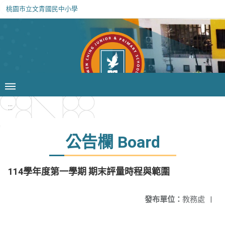
桃園市立文青國民中小學
:::
公告欄 Board
114學年度第一學期 期末評量時程與範圍
發布單位：
教務處
|