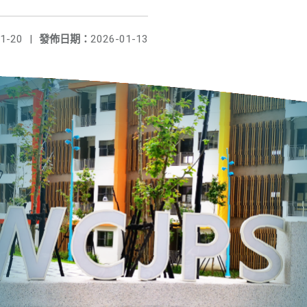
1-20
|
發佈日期：
2026-01-13