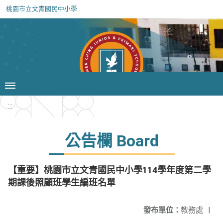
桃園市立文青國民中小學
:::
公告欄 Board
【重要】桃園市立文青國民中小學114學年度第二學
期課後照顧班學生編班名單
發布單位：
教務處
|