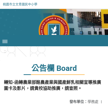
桃園市立文青國民中小學
:::
公告欄 Board
轉知-函轉農業部酪農產業與國產鮮乳相關宣導推廣
圖卡及影片，請貴校協助推廣，請查照。
發布單位：
學務處
|