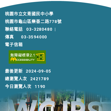
桃園市立文青國民中小學
桃園市龜山區樂善二路778號
聯絡電話
03-3280480
|
傳真
03-3594000
電子信箱
最後更新
2024-09-05
總瀏覽人次
2421789
今日瀏覽人次
1190