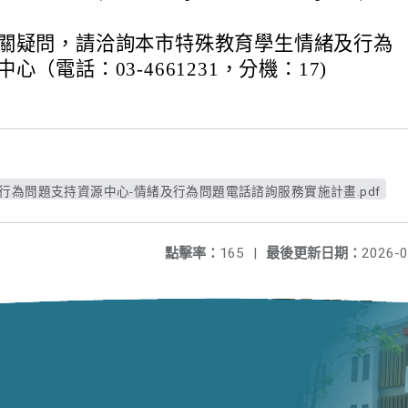
關疑問，請洽詢本市特殊教育學生情緒及行為
心（電話：03-4661231，分機：17)
行為問題支持資源中心-情緒及行為問題電話諮詢服務實施計畫.pdf
點擊率：
165
|
最後更新日期：
2026-0