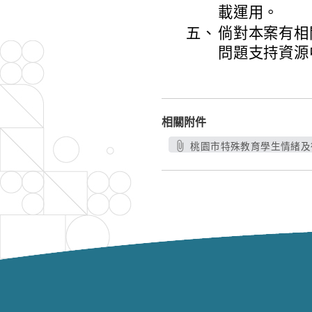
載運用。
五、
倘對本案有相
問題支持資源中
相關附件
桃園市特殊教育學生情緒及