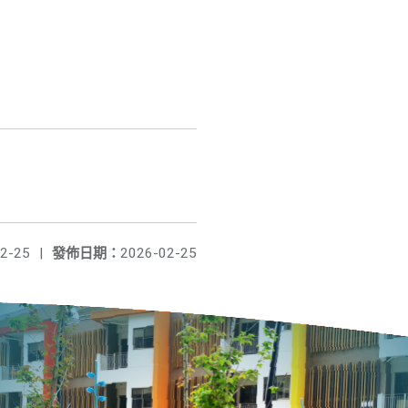
2-25
|
發佈日期：
2026-02-25