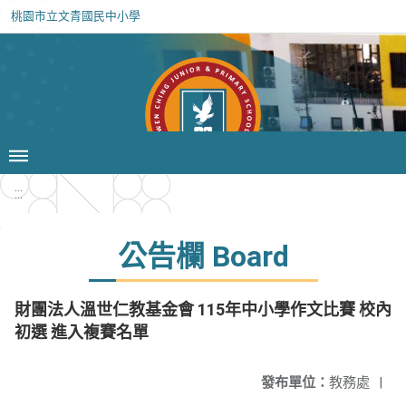
桃園市立文青國民中小學
:::
公告欄 Board
財團法人溫世仁教基金會 115年中小學作文比賽 校內
初選 進入複賽名單
發布單位：
教務處
|