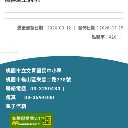
恭喜以上同學!
最後更新日期：
2026-03-12
|
發佈日期：
2026-02-25
點擊率：
426
|
桃園市立文青國民中小學
桃園市龜山區樂善二路778號
聯絡電話
03-3280480
|
傳真
03-3594000
電子信箱