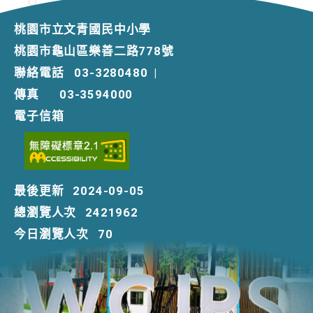
桃園市立文青國民中小學
桃園市龜山區樂善二路778號
聯絡電話
03-3280480
|
傳真
03-3594000
電子信箱
最後更新
2024-09-05
總瀏覽人次
2421962
今日瀏覽人次
70