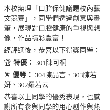
本校辦理
「口腔保健議題校內藝
文競賽」，同學們透過創意與畫
筆，展現對口腔健康的重視與想
像，作品精彩豐富！
經評選後，恭喜以下得獎同學：
🏆
特優：
301陳可桐
🌟
優等：
304陳品言、303陳若
妍、302羅若云
恭喜以上同學的優秀表現，也感
謝所有參與同學的用心創作與熱