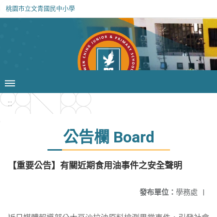
桃園市立文青國民中小學
:::
公告欄 Board
【重要公告】有關近期食用油事件之安全聲明
發布單位：
學務處
|