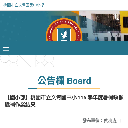
桃園市立文青國民中小學
:::
公告欄 Board
【國小部】桃園市立文青國中小 115 學年度暑假缺額
遞補作業結果
發布單位：
教務處
|