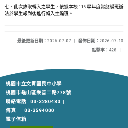
七、此次錄取轉入之學生，依據本校
115
學年度常態編班辦
法於學生報到後進行轉入生編班。
最後更新日期：
2026-07-07
|
發佈日期：
2026-07-10
點擊率：
428
|
桃園市立文青國民中小學
桃園市龜山區樂善二路778號
聯絡電話
03-3280480
|
傳真
03-3594000
電子信箱