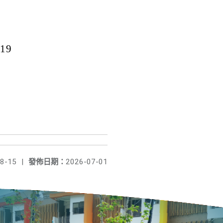
19
8-15
|
發佈日期：
2026-07-01