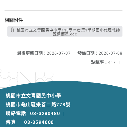
相關附件
桃園市立文青國民中小學115學年度第1學期國小代理教師
甄選簡章.doc
最後更新日期：
2026-07-07
|
發佈日期：
2026-07-08
點擊率：
417
|
桃園市立文青國民中小學
桃園市龜山區樂善二路778號
聯絡電話
03-3280480
|
傳真
03-3594000