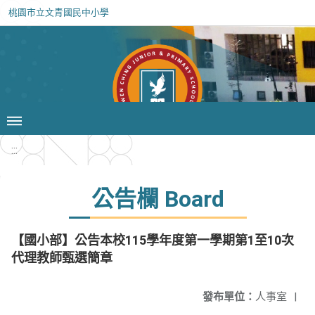
桃園市立文青國民中小學
:::
公告欄 Board
【國小部】公告本校115學年度第一學期第1至10次
代理教師甄選簡章
發布單位：
人事室
|